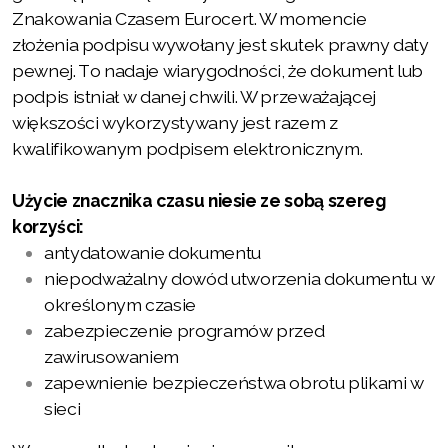
Znakowania Czasem Eurocert. W momencie
złożenia podpisu wywołany jest skutek prawny daty
pewnej. To nadaje wiarygodności, że dokument lub
podpis istniał w danej chwili. W przeważającej
większości wykorzystywany jest razem z
kwalifikowanym podpisem elektronicznym.
Użycie znacznika czasu niesie ze sobą szereg
korzyści:
antydatowanie dokumentu
niepodważalny dowód utworzenia dokumentu w
określonym czasie
zabezpieczenie programów przed
zawirusowaniem
zapewnienie bezpieczeństwa obrotu plikami w
sieci