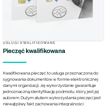
USŁUGI KWALIFIKOWANE
Pieczęć kwalifikowana
Kwalifikowana pieczęć to usługa przeznaczona do
sygnowania dokumentów w formie elektronicznej
danymi organizacji. Jej wykorzystanie gwarantuje
jednoznaczną identyfikację podmiotu, który jest jej
autorem. Dużym atutem wykorzystania pieczęci jest
niewątpliwy fakt zachowania integralności