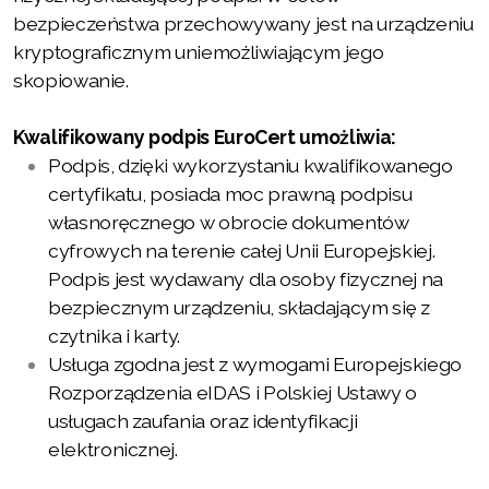
bezpieczeństwa przechowywany jest na urządzeniu
kryptograficznym uniemożliwiającym jego
skopiowanie.
Kwalifikowany podpis EuroCert umożliwia:
Podpis, dzięki wykorzystaniu kwalifikowanego
certyfikatu, posiada moc prawną podpisu
własnoręcznego w obrocie dokumentów
cyfrowych na terenie całej Unii Europejskiej.
Podpis jest wydawany dla osoby fizycznej na
bezpiecznym urządzeniu, składającym się z
czytnika i karty.
Usługa zgodna jest z wymogami Europejskiego
Rozporządzenia eIDAS i Polskiej Ustawy o
usługach zaufania oraz identyfikacji
elektronicznej.