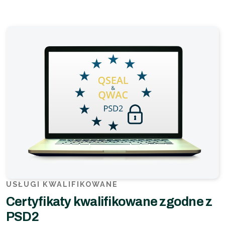
USŁUGI KWALIFIKOWANE
Certyfikaty kwalifikowane zgodne z
PSD2