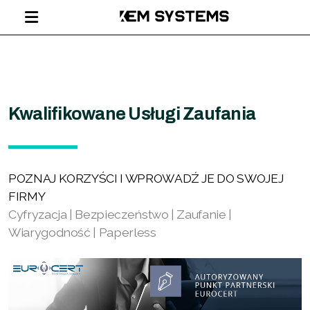
Kwalifikowane Usługi Zaufania
POZNAJ KORZYŚCI I WPROWADŹ JE DO SWOJEJ
FIRMY
Cyfryzacja | Bezpieczeństwo | Zaufanie |
Wiarygodność | Paperless