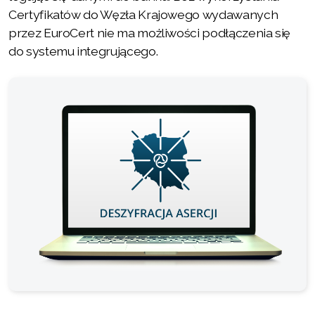
Certyfikatów do Węzła Krajowego wydawanych
przez EuroCert nie ma możliwości podłączenia się
do systemu integrującego.