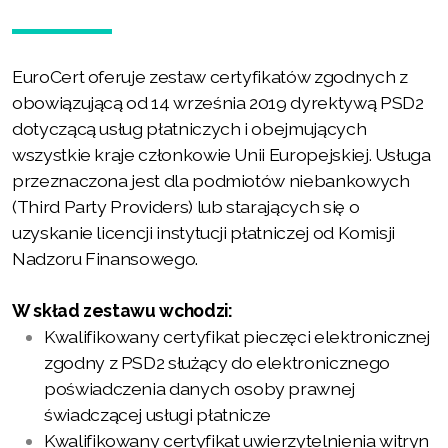
EuroCert oferuje zestaw certyfikatów zgodnych z
obowiązującą od 14 września 2019 dyrektywą PSD2
dotyczącą usług płatniczych i obejmujących
wszystkie kraje członkowie Unii Europejskiej. Usługa
przeznaczona jest dla podmiotów niebankowych
(Third Party Providers) lub starających się o
uzyskanie licencji instytucji płatniczej od Komisji
Nadzoru Finansowego.
W skład zestawu wchodzi:
Kwalifikowany certyfikat pieczęci elektronicznej
zgodny z PSD2 służący do elektronicznego
poświadczenia danych osoby prawnej
świadczącej usługi płatnicze
Kwalifikowany certyfikat uwierzytelnienia witryn